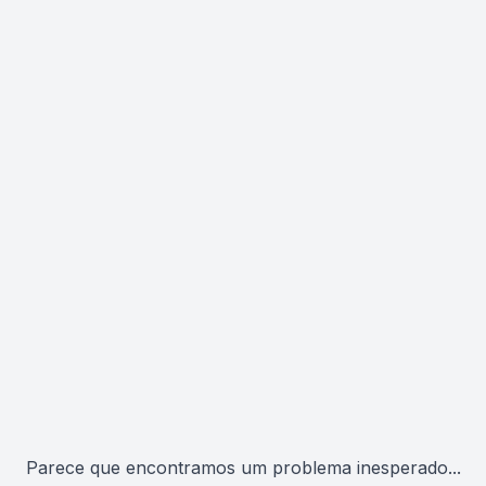
Parece que encontramos um problema inesperado...