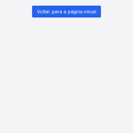
Voltar para a página inicial